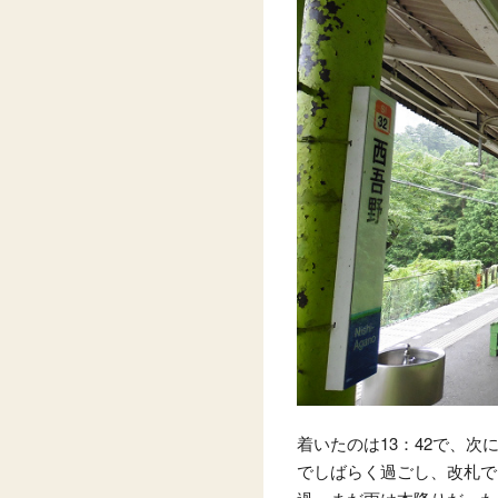
着いたのは13：42で、次
でしばらく過ごし、改札で