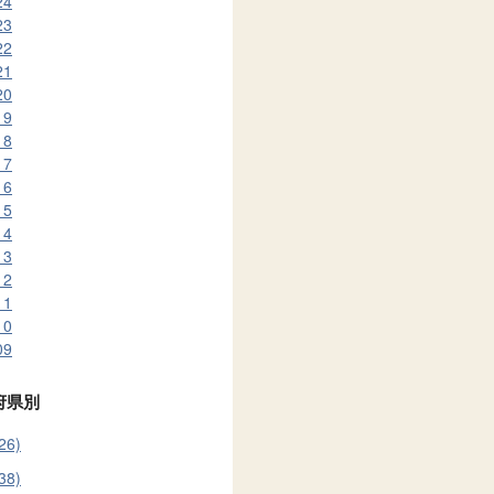
24
23
22
21
20
19
18
17
16
15
14
13
12
11
10
09
府県別
26)
38)