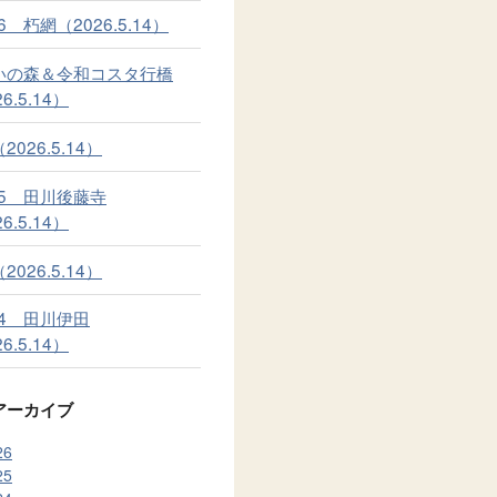
26 朽網（2026.5.14）
いの森＆令和コスタ行橋
6.5.14）
2026.5.14）
25 田川後藤寺
6.5.14）
2026.5.14）
24 田川伊田
6.5.14）
アーカイブ
26
25